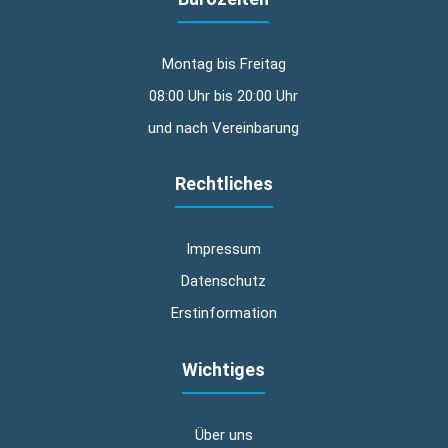
Montag bis Freitag
08:00 Uhr bis 20:00 Uhr
und nach Vereinbarung
Rechtliches
Impressum
Datenschutz
Erstinformation
Wichtiges
Über uns