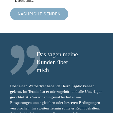
Datenschutz
Das sagen meine
Kunden über
mich
Über einen Werbeflyer habe ich Herrn Sagdic kennen
gelernt. Im Termin hat er mir zugehört und alle Unterlagen
gesichtet. Als Versicherungsmakler hat er mir
Einsparungen unter gleichen oder besseren Bedingungen
versprochen. Im zweiten Termin sollte er Recht behalten.