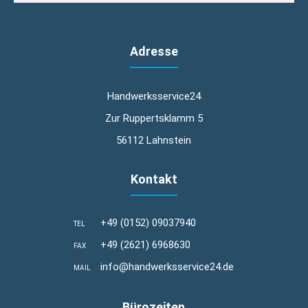
Adresse
Handwerksservice24
Zur Ruppertsklamm 5
56112 Lahnstein
Kontakt
+49 (0152) 09037940
TEL
+49 (2621) 6968630
FAX
info@handwerksservice24.de
MAIL
Bürozeiten