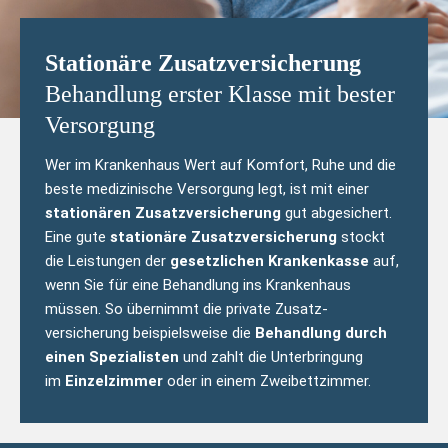
Stationäre Zusatz­versicherung
Behandlung erster Klasse mit bester
Versorgung
Wer im Krankenhaus Wert auf Komfort, Ruhe und die
beste medizinische Versorgung legt, ist mit einer
stationären Zusatzversicherung
gut abgesichert.
Eine gute
stationäre Zusatz­versicherung
stockt
die Leistungen der
gesetzlichen Krankenkasse
auf,
wenn Sie für eine Behandlung ins Krankenhaus
müssen. So übernimmt die private Zusatz­
versicherung beispielsweise die
Behandlung durch
einen Spezialisten
und zahlt die Unterbringung
im
Einzelzimmer
oder in einem Zweibettzimmer.