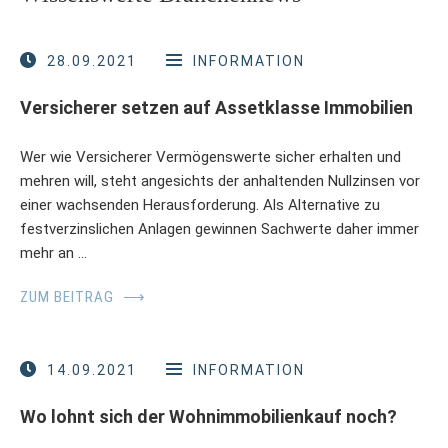
28.09.2021
INFORMATION
Versicherer setzen auf Assetklasse Immobilien
Wer wie Versicherer Vermögenswerte sicher erhalten und
mehren will, steht angesichts der anhaltenden Nullzinsen vor
einer wachsenden Herausforderung. Als Alternative zu
festverzinslichen Anlagen gewinnen Sachwerte daher immer
mehr an …
ZUM BEITRAG
⟶
14.09.2021
INFORMATION
Wo lohnt sich der Wohnimmobilienkauf noch?