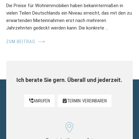
Die Preise für Wohnimmobilien haben bekanntermaßen in
vielen Teilen Deutschlands ein Niveau erreicht, das mit den zu
erwartenden Mieteinnahmen erst nach mehreren
Jahrzehnten gedeckt werden kann. Die konkrete …
ZUM BEITRAG
⟶
Ich berate Sie gern. Überall und jederzeit.
ANRUFEN
TERMIN
VEREINBAREN