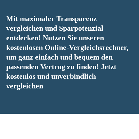
Mit maximaler Transparenz
vergleichen und Sparpotenzial
entdecken! Nutzen Sie unseren
kostenlosen Online-Vergleichsrechner,
um ganz einfach und bequem den
passenden Vertrag zu finden! Jetzt
kostenlos und unverbindlich
vergleichen