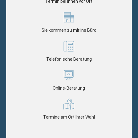
Termin bei Ihnen vor Ort
Sie kommen zu mir ins Büro
Telefonische Beratung
Online-Beratung
Termine am Ort Ihrer Wahl