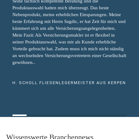
Seine fachlich kompetente Beratung und die
Produktauswahl hatten mich überzeugt. Das beste
Nebenprodukt, meine erheblichen Einsparungen. Meine
beste Erfahrung mit Herrn Sagdic, er hat Zeit für mich und
kümmert sich um alle Versicherungsangelegenheiten.
Mein Fazit: Als Versicherungsmakler ist er flexibel in
seiner Produktauswahl, was mir als Kunde erhebliche
Vorteile gebracht hat. Zudem muss ich mich nicht ständig
an wechselnden Versicherungsvertretern einer Gesellschaft
gewöhnen..
H. SCHOLL FLIESENLEGERMEISTER AUS KERPEN
Wissenswerte Branchennews