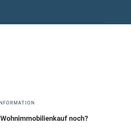
INFORMATION
r Wohnimmobilienkauf noch?