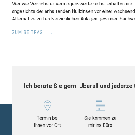
Wer wie Versicherer Vermögenswerte sicher erhalten und 
angesichts der anhaltenden Nullzinsen vor einer wachsen
Alternative zu festverzinslichen Anlagen gewinnen Sachw
ZUM BEITRAG
⟶
Ich berate Sie gern. Überall und jederzei
Termin bei
Sie kommen zu
Ihnen vor Ort
mir ins Büro