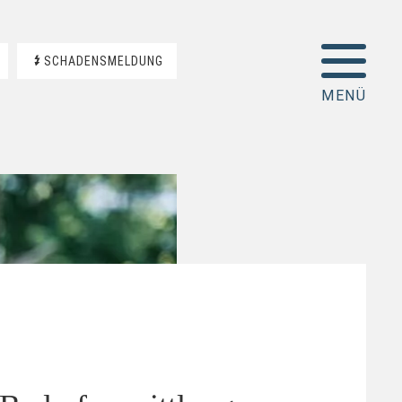
SCHADENSMELDUNG