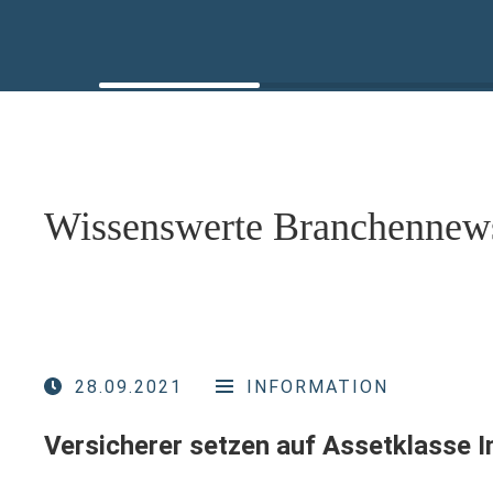
Wissenswerte Branchennew
28.09.2021
INFORMATION
Versicherer setzen auf Assetklasse 