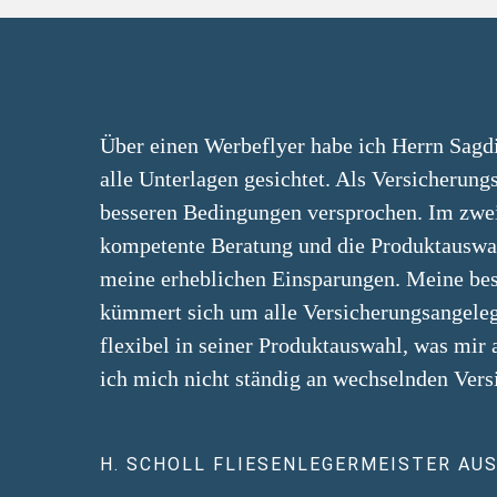
Über einen Werbeflyer habe ich Herrn Sagdi
alle Unterlagen gesichtet. Als Versicherung
besseren Bedingungen versprochen. Im zweit
kompetente Beratung und die Produktauswah
meine erheblichen Einsparungen. Meine best
kümmert sich um alle Versicherungsangelege
flexibel in seiner Produktauswahl, was mir
ich mich nicht ständig an wechselnden Vers
H. SCHOLL FLIESENLEGERMEISTER AU