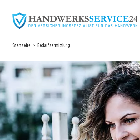
Startseite
Bedarfsermittlung