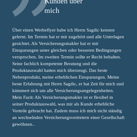
Kunden über
mich
Über einen Werbeflyer habe ich Herrn Sagdic kennen
gelernt. Im Termin hat er mir zugehört und alle Unterlagen
gesichtet. Als Versicherungsmakler hat er mir
Einsparungen unter gleichen oder besseren Bedingungen
versprochen. Im zweiten Termin sollte er Recht behalten.
Seine fachlich kompetente Beratung und die
Produktauswahl hatten mich überzeugt. Das beste
Nebenprodukt, meine erheblichen Einsparungen. Meine
beste Erfahrung mit Herrn Sagdic, er hat Zeit für mich und
kümmert sich um alle Versicherungsangelegenheiten.
Mein Fazit: Als Versicherungsmakler ist er flexibel in
seiner Produktauswahl, was mir als Kunde erhebliche
Vorteile gebracht hat. Zudem muss ich mich nicht ständig
an wechselnden Versicherungsvertretern einer Gesellschaft
gewöhnen..