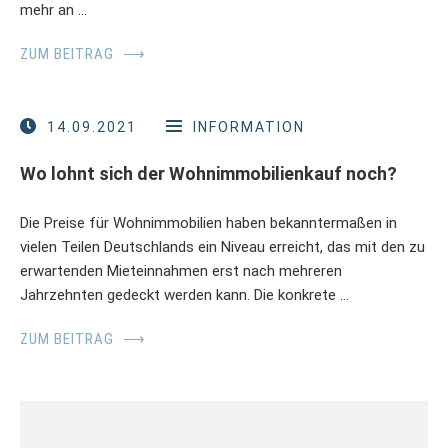
mehr an …
ZUM BEITRAG
⟶
14.09.2021
INFORMATION
Wo lohnt sich der Wohnimmobilienkauf noch?
Die Preise für Wohnimmobilien haben bekanntermaßen in
vielen Teilen Deutschlands ein Niveau erreicht, das mit den zu
erwartenden Mieteinnahmen erst nach mehreren
Jahrzehnten gedeckt werden kann. Die konkrete …
ZUM BEITRAG
⟶