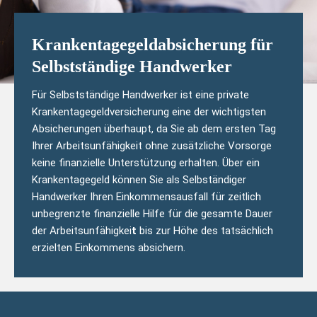
Krankentagegeldabsicherung für
Selbstständige Handwerker
Für Selbstständige Handwerker ist eine private
Krankentagegeldversicherung eine der wichtigsten
Absicherungen überhaupt, da Sie ab dem ersten Tag
Ihrer Arbeitsunfähigkeit ohne zusätzliche Vorsorge
keine finanzielle Unterstützung erhalten. Über ein
Krankentagegeld können Sie als Selbständiger
Handwerker Ihren Einkommensausfall für zeitlich
unbegrenzte finanzielle Hilfe für die gesamte Dauer
der Arbeitsunfähigkei
t
bis zur Höhe des tatsächlich
erzielten Einkommens absichern.