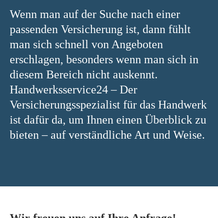
Wenn man auf der Suche nach einer
passenden Versicherung ist, dann fühlt
man sich schnell von Angeboten
erschlagen, besonders wenn man sich in
diesem Bereich nicht auskennt.
Handwerksservice24 – Der
Versicherungsspezialist für das Handwerk
ist dafür da, um Ihnen einen Überblick zu
bieten – auf verständliche Art und Weise.
Wir freuen uns auf Ihre Anfrage!