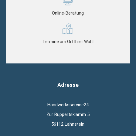
Online-Beratung
Termine am Ort Ihrer Wahl
Adresse
Handwerksservice24
Zur Ruppertsklamm 5
56112 Lahnstein