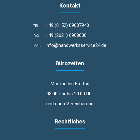
Kontakt
+49 (0152) 09037940
TEL
+49 (2621) 6968630
FAX
info@handwerksservice24.de
MAIL
Bürozeiten
Montag bis Freitag
08:00 Uhr bis 20:00 Uhr
und nach Vereinbarung
Rechtliches