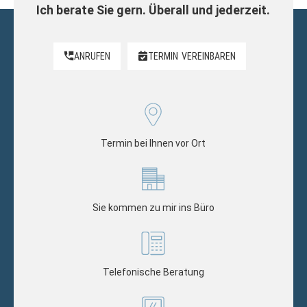
Ich berate Sie gern. Überall und jederzeit.
ANRUFEN
TERMIN
VEREINBAREN
Termin bei Ihnen vor Ort
Sie kommen zu mir ins Büro
Telefonische Beratung