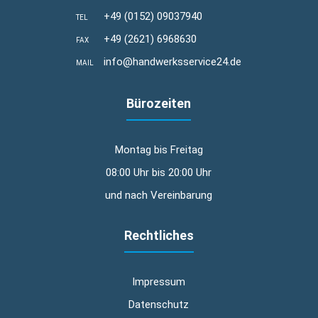
+49 (0152) 09037940
TEL
+49 (2621) 6968630
FAX
info@handwerksservice24.de
MAIL
Bürozeiten
Montag bis Freitag
08:00 Uhr bis 20:00 Uhr
und nach Vereinbarung
Rechtliches
Impressum
Datenschutz