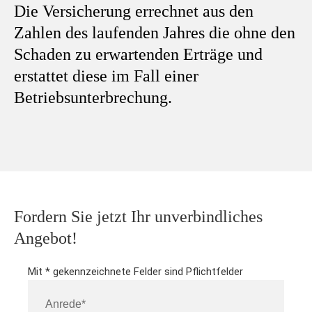
Die Versicherung errechnet aus den
Zahlen des laufenden Jahres die ohne den
Schaden zu erwartenden Erträge und
erstattet diese im Fall einer
Betriebsunterbrechung.
Fordern Sie jetzt Ihr unverbindliches
Angebot!
Mit * gekennzeichnete Felder sind Pflichtfelder
A
n