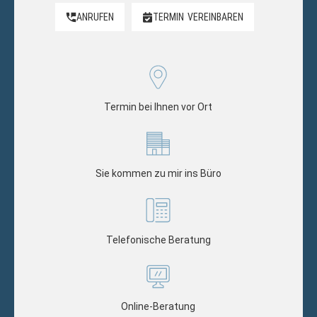
ANRUFEN
TERMIN
VEREINBAREN
Termin bei Ihnen vor Ort
Sie kommen zu mir ins Büro
Telefonische Beratung
Online-Beratung