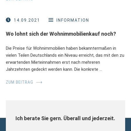
14.09.2021
INFORMATION
Wo lohnt sich der Wohnimmobilienkauf noch?
Die Preise für Wohnimmobilien haben bekanntermaßen in
vielen Teilen Deutschlands ein Niveau erreicht, das mit den zu
erwartenden Mieteinnahmen erst nach mehreren
Jahrzehnten gedeckt werden kann. Die konkrete …
ZUM BEITRAG
⟶
Ich berate Sie gern. Überall und jederzeit.