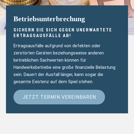
Betriebsunterbrechung
SICHERN SIE SICH GEGEN UNERWARTETE
ERTRAGSAUSFÄLLE AB!
Ertragsausfälle aufgrund von defekten oder
zerstörten Geräten beziehungsweise anderen
betrieblichen Sachwerten können für
Handwerksbetriebe eine große finanzielle Belastung
sein. Dauert der Ausfall länger, kann sogar die
gesamte Existenz auf dem Spiel stehen.
JETZT TERMIN VEREINBAREN