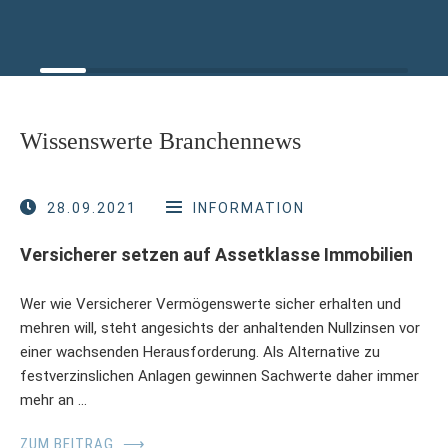
Wissenswerte Branchennews
28.09.2021
INFORMATION
Versicherer setzen auf Assetklasse Immobilien
Wer wie Versicherer Vermögenswerte sicher erhalten und
mehren will, steht angesichts der anhaltenden Nullzinsen vor
einer wachsenden Herausforderung. Als Alternative zu
festverzinslichen Anlagen gewinnen Sachwerte daher immer
mehr an …
ZUM BEITRAG
⟶