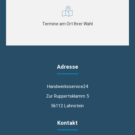
Termine am Ort Ihrer Wahl
Adresse
Handwerksservice24
Zur Ruppertsklamm 5
56112 Lahnstein
Kontakt