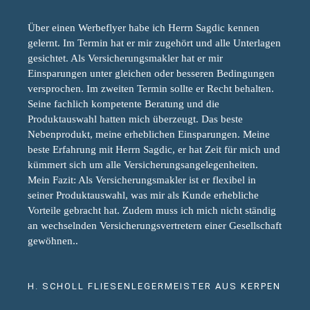
Über einen Werbeflyer habe ich Herrn Sagdic kennen
gelernt. Im Termin hat er mir zugehört und alle Unterlagen
gesichtet. Als Versicherungsmakler hat er mir
Einsparungen unter gleichen oder besseren Bedingungen
versprochen. Im zweiten Termin sollte er Recht behalten.
Seine fachlich kompetente Beratung und die
Produktauswahl hatten mich überzeugt. Das beste
Nebenprodukt, meine erheblichen Einsparungen. Meine
beste Erfahrung mit Herrn Sagdic, er hat Zeit für mich und
kümmert sich um alle Versicherungsangelegenheiten.
Mein Fazit: Als Versicherungsmakler ist er flexibel in
seiner Produktauswahl, was mir als Kunde erhebliche
Vorteile gebracht hat. Zudem muss ich mich nicht ständig
an wechselnden Versicherungsvertretern einer Gesellschaft
gewöhnen..
H. SCHOLL FLIESENLEGERMEISTER AUS KERPEN