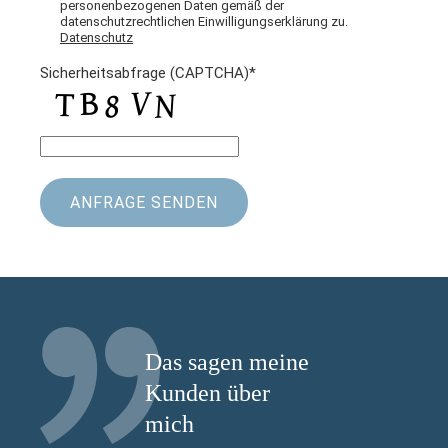
personenbezogenen Daten gemäß der
datenschutzrechtlichen Einwilligungserklärung zu.
Datenschutz
Sicherheitsabfrage (CAPTCHA)*
Das sagen meine
Kunden über
mich